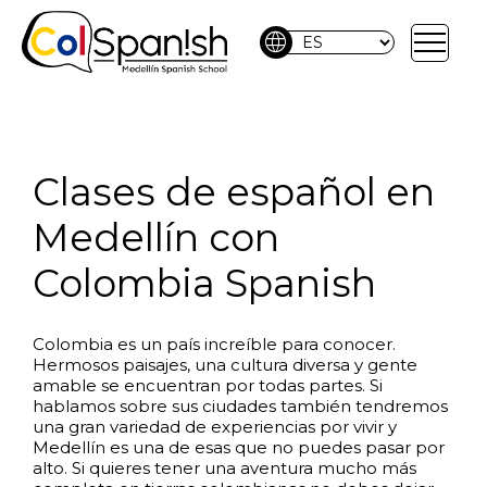
language
Clases de español en
Medellín con
Colombia Spanish
Colombia es un país increíble para conocer.
Hermosos paisajes, una cultura diversa y gente
amable se encuentran por todas partes. Si
hablamos sobre sus ciudades también tendremos
una gran variedad de experiencias por vivir y
Medellín es una de esas que no puedes pasar por
alto. Si quieres tener una aventura mucho más