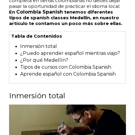
completa en tierras colombianas no debes dejar
pasar la oportunidad de practicar el idioma local.
En
Colombia Spanish
tenemos diferentes
tipos de spanish classes Medellín, en nuestro
artículo te contamos un poco más sobre ellas.
Tabla de Contenidos
Inmersión total
¿Puedo aprender español mientras viajo?
¿Por qué Medellín?
Tipos de cursos con Colombia Spanish
Aprende español con Colombia Spanish
Inmersión total