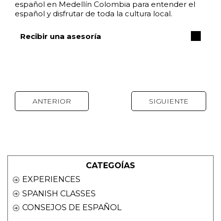
español en Medellín Colombia para entender el
español y disfrutar de toda la cultura local.
Recibir una asesoría
ANTERIOR
SIGUIENTE
CATEGOÍAS
EXPERIENCES
SPANISH CLASSES
CONSEJOS DE ESPAÑOL