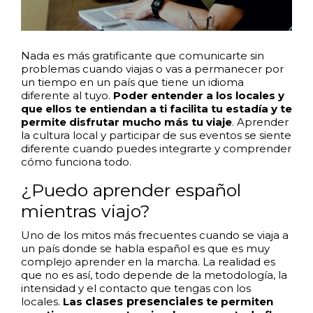
Nada es más gratificante que comunicarte sin
problemas cuando viajas o vas a permanecer por
un tiempo en un país que tiene un idioma
diferente al tuyo.
Poder entender a los locales y
que ellos te entiendan a ti facilita tu estadía y te
permite disfrutar mucho más tu viaje
. Aprender
la cultura local y participar de sus eventos se siente
diferente cuando puedes integrarte y comprender
cómo funciona todo.
¿Puedo aprender español
mientras viajo?
Uno de los mitos más frecuentes cuando se viaja a
un país donde se habla español es que es muy
complejo aprender en la marcha. La realidad es
que no es así, todo depende de la metodología, la
intensidad y el contacto que tengas con los
locales.
Las
clases presenciales
te permiten