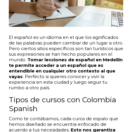
El español es un idioma en el que los significados
de las palabras pueden cambiar de un lugar a otro.
Pero ciertos sitios específicos son tan turísticos que
sus expresiones se han hecho populares en el
mundo.
Tomar lecciones de español en Medellín
te permite acceder a un español que es
entendible en cualquier otro contexto al que
vayas
. Perfecto si quieres conocer y vivir la
experiencia en esta ciudad y luego seguir tu
rumbo a otro país.
Tipos de cursos con Colombia
Spanish
Como te contábamos, cada curos de espalo que
hemos diseñado se encuentra enfocado de
acuerdo a tus necesidades.
Esto nos garantiza