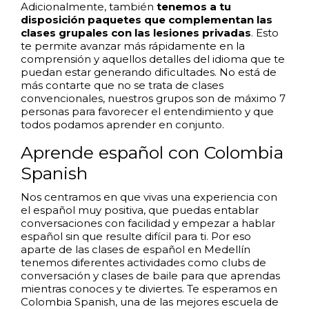
Adicionalmente, también
tenemos a tu
disposición paquetes que complementan las
clases grupales con las lesiones privadas
. Esto
te permite avanzar más rápidamente en la
comprensión y aquellos detalles del idioma que te
puedan estar generando dificultades. No está de
más contarte que no se trata de clases
convencionales, nuestros grupos son de máximo 7
personas para favorecer el entendimiento y que
todos podamos aprender en conjunto.
Aprende español con Colombia
Spanish
Nos centramos en que vivas una experiencia con
el español muy positiva, que puedas entablar
conversaciones con facilidad y empezar a hablar
español sin que resulte difícil para ti. Por eso
aparte de las clases de español en Medellín
tenemos diferentes actividades como clubs de
conversación y clases de baile para que aprendas
mientras conoces y te diviertes. Te esperamos en
Colombia Spanish, una de las mejores escuela de