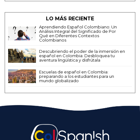
LO MÁS RECIENTE
Aprendiendo Español Colombiano: Un
Análisis Integral del Significado de Por
Qué en Diferentes Contextos
Colombianos
Descubriendo el poder de la inmersión en
español en Colombia: Desbloquea tu
aventura lingüística y disfrútala
Escuelas de español en Colombia:
preparando a los estudiantes para un
mundo globalizado