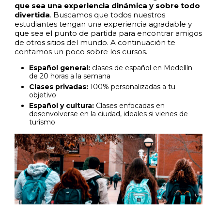
que sea una experiencia dinámica y sobre todo
divertida
. Buscamos que todos nuestros
estudiantes tengan una experiencia agradable y
que sea el punto de partida para encontrar amigos
de otros sitios del mundo. A continuación te
contamos un poco sobre los cursos.
Español general:
clases de español en Medellín
de 20 horas a la semana
Clases privadas:
100% personalizadas a tu
objetivo
Español y cultura:
Clases enfocadas en
desenvolverse en la ciudad, ideales si vienes de
turismo