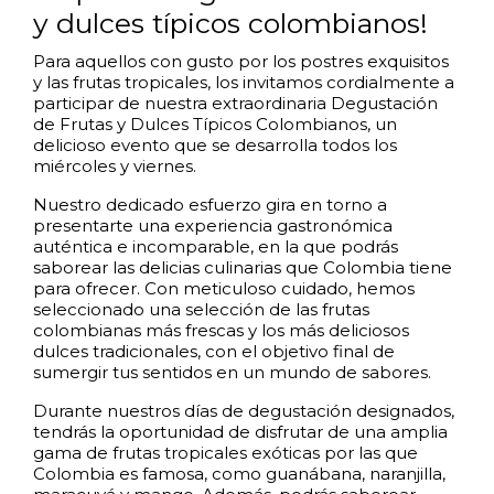
y dulces típicos colombianos!
Para aquellos con gusto por los postres exquisitos
y las frutas tropicales, los invitamos cordialmente a
participar de nuestra extraordinaria Degustación
de Frutas y Dulces Típicos Colombianos, un
delicioso evento que se desarrolla todos los
miércoles y viernes.
Nuestro dedicado esfuerzo gira en torno a
presentarte una experiencia gastronómica
auténtica e incomparable, en la que podrás
saborear las delicias culinarias que Colombia tiene
para ofrecer. Con meticuloso cuidado, hemos
seleccionado una selección de las frutas
colombianas más frescas y los más deliciosos
dulces tradicionales, con el objetivo final de
sumergir tus sentidos en un mundo de sabores.
Durante nuestros días de degustación designados,
tendrás la oportunidad de disfrutar de una amplia
gama de frutas tropicales exóticas por las que
Colombia es famosa, como guanábana, naranjilla,